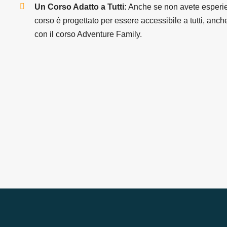
Un Corso Adatto a Tutti:
Anche se non avete esperie
corso è progettato per essere accessibile a tutti, anch
con il corso Adventure Family.