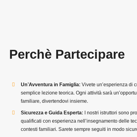
Perchè
Partecipare
Un’Avventura in Famiglia:
Vivete un’esperienza di cr
semplice lezione teorica. Ogni attività sarà un’opportu
familiare, divertendovi insieme.
Sicurezza e Guida Esperta:
I nostri istruttori sono p
qualificati con esperienza nell’insegnamento delle te
contesti familiari. Sarete sempre seguiti in modo sicur