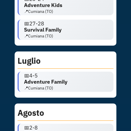
Adventure Kids
📍Cumiana (TO)
📅27-28
Survival Family
📍Cumiana (TO)
Luglio
📅4-5
Adventure Family
📍Cumiana (TO)
Agosto
📅2-8