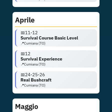
Aprile
📅
11-12
Survival Course Basic Level
📍Cumiana (TO)
📅
12
Survival Experience
📍Cumiana (TO)
📅24-25-26
Real Bushcraft
📍Cumiana (TO)
Maggio