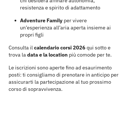
chi desidera affinare autonomia,
resistenza e spirito di adattamento
Adventure Family
per vivere
un’esperienza all’aria aperta insieme ai
propri figli
Consulta il
calendario corsi 2026
qui sotto e
trova la
data e la location
più comode per te.
Le iscrizioni sono aperte fino ad esaurimento
posti: ti consigliamo di prenotare in anticipo per
assicurarti la partecipazione al tuo prossimo
corso di sopravvivenza.