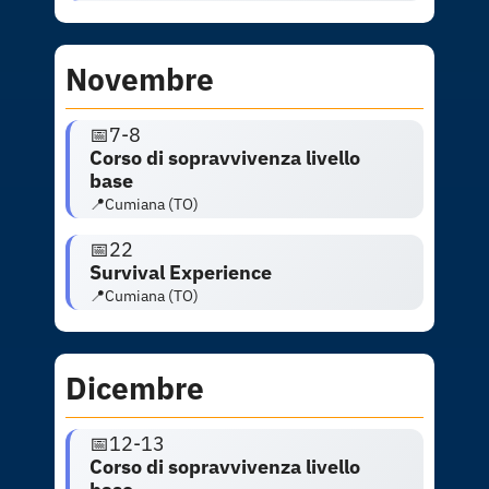
Novembre
📅7-8
Corso di sopravvivenza livello
base
📍Cumiana (TO)
📅
22
Survival Experience
📍Cumiana (TO)
Dicembre
📅12-13
Corso di sopravvivenza livello