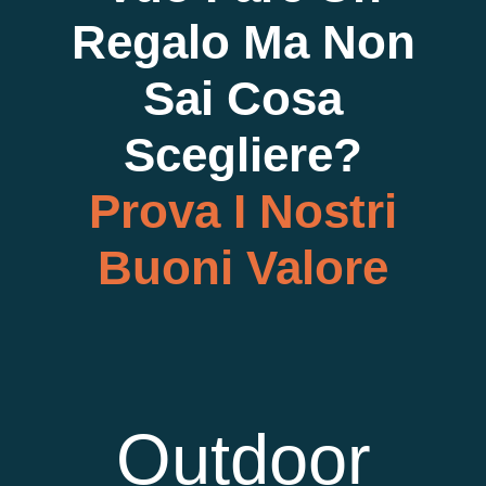
Regalo Ma Non
Sai
Cosa
Scegliere?
Prova I Nostri
Buoni Valore
Outdoor