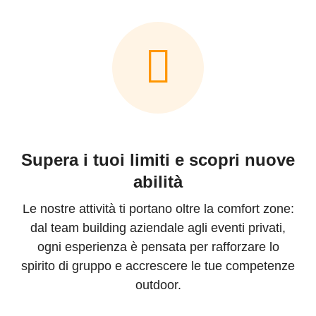
Supera i tuoi limiti e scopri nuove
abilità
Le nostre attività ti portano oltre la comfort zone:
dal team building aziendale agli eventi privati,
ogni esperienza è pensata per rafforzare lo
spirito di gruppo e accrescere le tue competenze
outdoor.