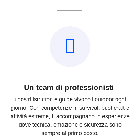
Un team di professionisti
I nostri istruttori e guide vivono l’outdoor ogni
giorno. Con competenze in survival, bushcraft e
attività estreme, ti accompagnano in esperienze
dove tecnica, emozione e sicurezza sono
sempre al primo posto.