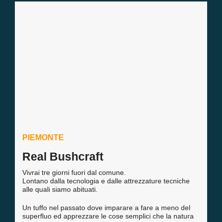
PIEMONTE
Real Bushcraft
Vivrai tre giorni fuori dal comune.
Lontano dalla tecnologia e dalle attrezzature tecniche
alle quali siamo abituati.
Un tuffo nel passato dove imparare a fare a meno del
superfluo ed apprezzare le cose semplici che la natura