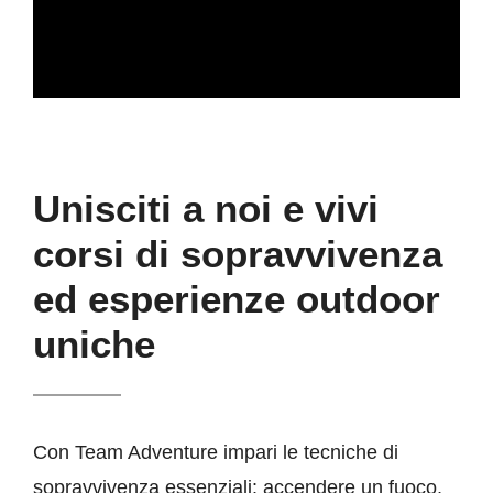
Unisciti a noi e vivi
corsi di sopravvivenza
ed esperienze outdoor
uniche
Con Team Adventure impari le tecniche di
sopravvivenza essenziali: accendere un fuoco,