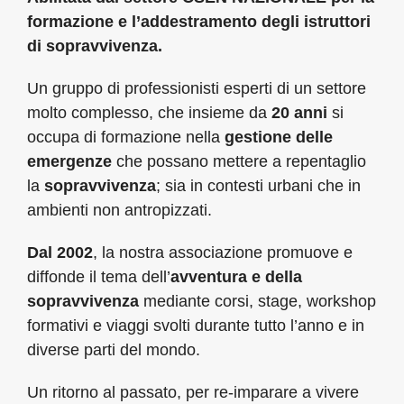
formazione e l’addestramento degli istruttori
di sopravvivenza.
Un gruppo di professionisti esperti di un settore
molto complesso, che insieme da
20 anni
si
occupa di formazione nella
gestione delle
emergenze
che possano mettere a repentaglio
la
sopravvivenza
; sia in contesti urbani che in
ambienti non antropizzati.
Dal 2002
, la nostra associazione promuove e
diffonde il tema dell’
avventura e della
sopravvivenza
mediante corsi, stage, workshop
formativi e viaggi svolti durante tutto l’anno e in
diverse parti del mondo.
Un ritorno al passato, per re-imparare a vivere