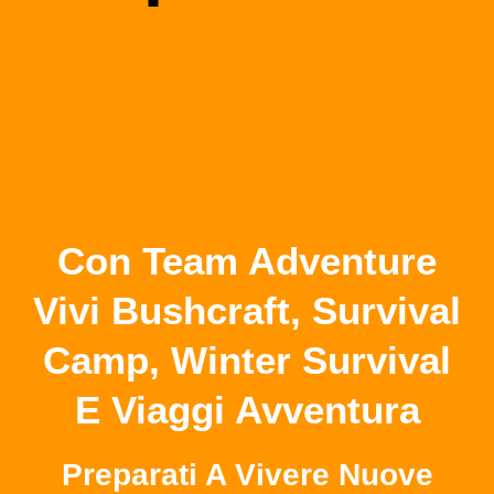
Con Team Adventure
Vivi Bushcraft, Survival
Camp, Winter Survival
E Viaggi Avventura
Preparati A Vivere Nuove