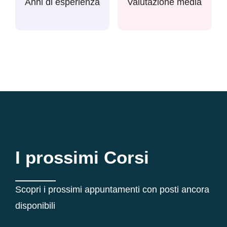
Anni di esperienza
Valutazione media
I prossimi Corsi
Scopri i prossimi appuntamenti con posti ancora
disponibili