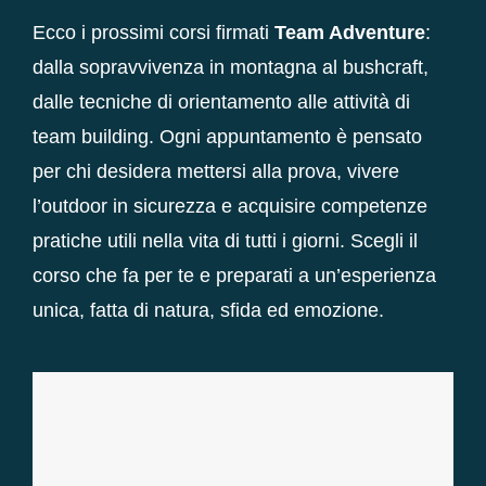
Ecco i prossimi corsi firmati
Team Adventure
:
dalla sopravvivenza in montagna al bushcraft,
dalle tecniche di orientamento alle attività di
team building. Ogni appuntamento è pensato
per chi desidera mettersi alla prova, vivere
l’outdoor in sicurezza e acquisire competenze
pratiche utili nella vita di tutti i giorni. Scegli il
corso che fa per te e preparati a un’esperienza
unica, fatta di natura, sfida ed emozione.