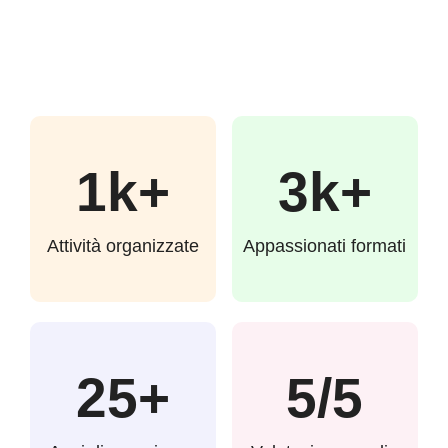
1k+
3k+
Attività organizzate
Appassionati formati
25+
5/5