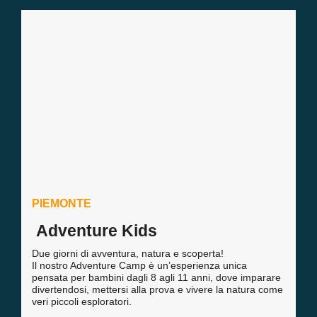
PIEMONTE
Adventure Kids
Due giorni di avventura, natura e scoperta!
Il nostro Adventure Camp è un’esperienza unica
pensata per bambini dagli 8 agli 11 anni, dove imparare
divertendosi, mettersi alla prova e vivere la natura come
veri piccoli esploratori.