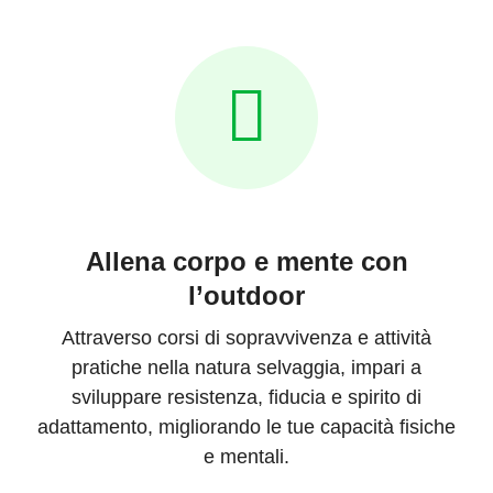
Allena corpo e mente con
l’outdoor
Attraverso corsi di sopravvivenza e attività
pratiche nella natura selvaggia, impari a
sviluppare resistenza, fiducia e spirito di
adattamento, migliorando le tue capacità fisiche
e mentali.