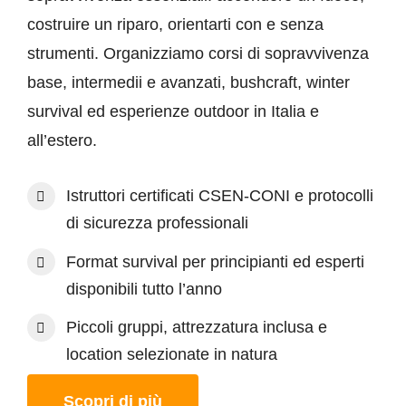
costruire un riparo, orientarti con e senza
strumenti. Organizziamo corsi di sopravvivenza
base, intermedii e avanzati, bushcraft, winter
survival ed esperienze outdoor in Italia e
all’estero.
Istruttori certificati CSEN‑CONI e protocolli
di sicurezza professionali
Format survival per principianti ed esperti
disponibili tutto l’anno
Piccoli gruppi, attrezzatura inclusa e
location selezionate in natura
Scopri di più