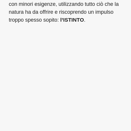
con minori esigenze, utilizzando tutto ciò che la
natura ha da offrire e riscoprendo un impulso
troppo spesso sopito:
l’ISTINTO
.