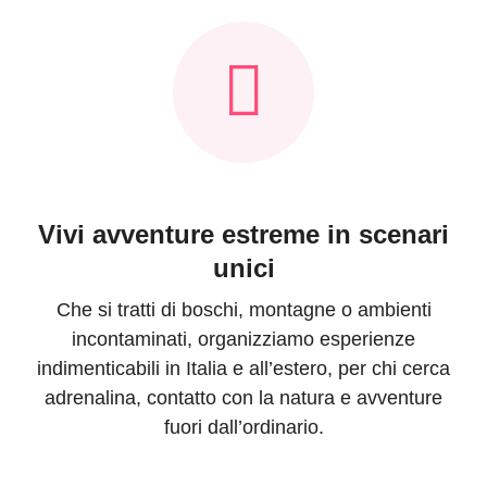
Vivi avventure estreme in scenari
unici
Che si tratti di boschi, montagne o ambienti
incontaminati, organizziamo esperienze
indimenticabili in Italia e all’estero, per chi cerca
adrenalina, contatto con la natura e avventure
fuori dall’ordinario.