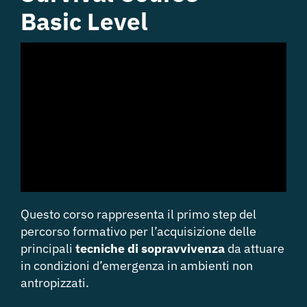
Basic Level
Questo corso rappresenta il primo step del
percorso formativo per l’acquisizione delle
principali
tecniche di sopravvivenza
da attuare
in condizioni d’emergenza in ambienti non
antropizzati.