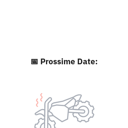
📅 Prossime Date: