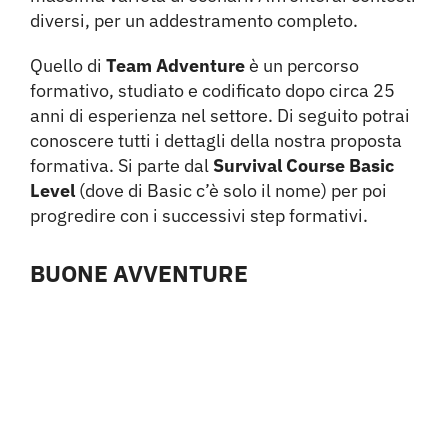
diversi, per un addestramento completo.
Quello di
Team Adventure
è un percorso
formativo, studiato e codificato dopo circa 25
anni di esperienza nel settore. Di seguito potrai
conoscere tutti i dettagli della nostra proposta
formativa. Si parte dal
Survival Course Basic
Level
(dove di Basic c’è solo il nome) per poi
progredire con i successivi step formativi.
BUONE AVVENTURE