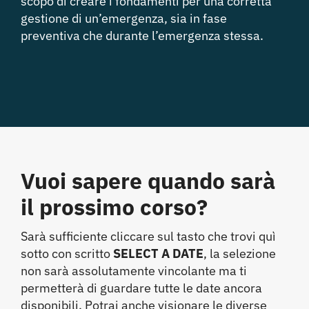
scopo di creare i fondamenti per una corretta
gestione di un’emergenza, sia in fase
preventiva che durante l’emergenza stessa.
Vuoi sapere
quando
sarà
il prossimo corso?
Sarà sufficiente cliccare sul tasto che trovi quì
sotto con scritto
SELECT A DATE
, la selezione
non sarà assolutamente vincolante ma ti
permetterà di guardare tutte le date ancora
disponibili. Potrai anche visionare le diverse