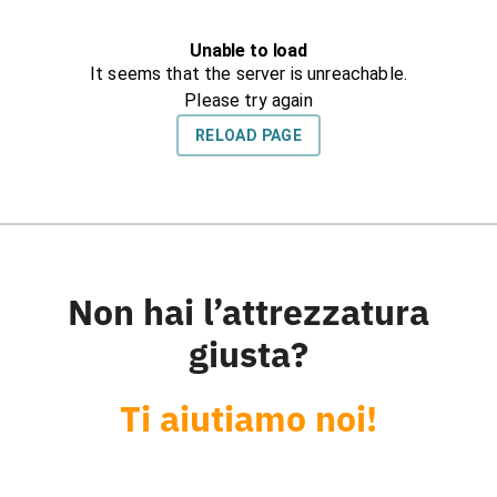
Non hai l’attrezzatura
giusta?
Ti aiutiamo noi!