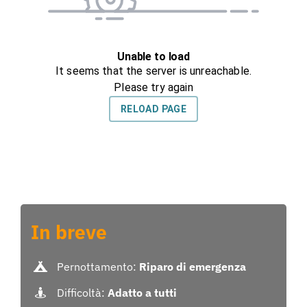
In breve
Pernottamento:
Riparo di emergenza
Difficoltà:
Adatto a tutti