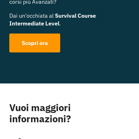
corsi più Avanzati?
Dai un’occhiata al
Survival Course
Intermediate Level
.
Scopri ora
Vuoi maggiori
informazioni?