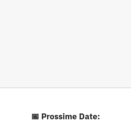
📅 Prossime Date: