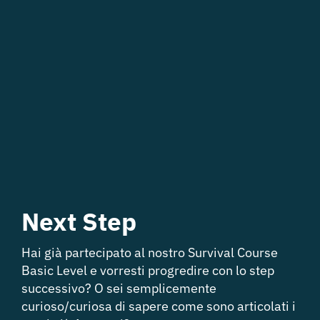
Next
Step
Hai già partecipato al nostro Survival Course
Basic Level e vorresti progredire con lo step
successivo? O sei semplicemente
curioso/curiosa di sapere come sono articolati i