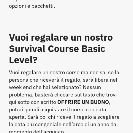
opzioni e pacchetti.
Vuoi
regalare
un nostro
Survival Course Basic
Level?
Vuoi regalare un nostro corso ma non sai se la
persona che riceverà il regalo, sarà libera nel
week end che hai selezionato? Nessun
problema, basterà cliccare sul tasto che trovi
quì sotto con scritto
OFFRIRE UN BUONO
,
potrai quindi acquistare il corso con data
aperta. Sarà poi chi riceve il regalo a scegliere
la data più congeniale nell’arco di un anno dal
momento dell’acquisto.