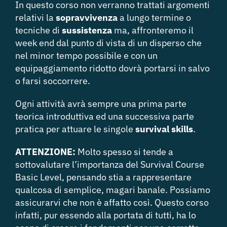
In questo corso non verranno trattati argomenti
relativi la
sopravvivenza
a lungo termine o
tecniche di
sussistenza
ma, affronteremo il
week end dal punto di vista di un disperso che
nel minor tempo possibile e con un
equipaggiamento ridotto dovrà portarsi in salvo
o farsi soccorrere.
Ogni attività avrà sempre una prima parte
teorica introduttiva ed una successiva parte
pratica per attuare le singole
survival
skills
.
ATTENZIONE
:
Molto spesso si tende a
sottovalutare l’importanza del Survival Course
Basic Level, pensando stia a rappresentare
qualcosa di semplice, magari banale. Possiamo
assicurarvi che non è affatto così. Questo corso
infatti, pur essendo alla portata di tutti, ha lo