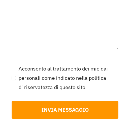
Acconsento al trattamento dei mie dai
personali come indicato nella politica
di riservatezza di questo sito
INVIA MESSAGGIO