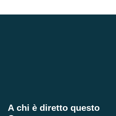
A chi è diretto questo