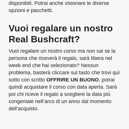
disponibili. Potrai anche visionare le diverse
opzioni e pacchetti.
Vuoi
regalare
un nostro
Real Bushcraft?
Vuoi regalare un nostro corso ma non sai se la
persona che riceverà il regalo, sarà libera nel
week end che hai selezionato? Nessun
problema, basterà cliccare sul tasto che trovi quì
sotto con scritto
OFFRIRE UN BUONO
, potrai
quindi acquistare il corso con data aperta. Sarà
poi chi riceve il regalo a scegliere la data più
congeniale nell’arco di un anno dal momento
dell’acquisto.