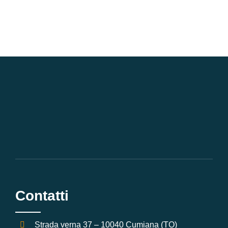
Contatti
Strada verna 37 – 10040 Cumiana (TO)