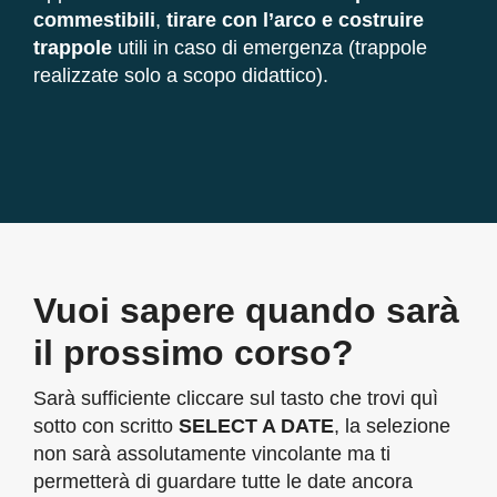
commestibili
,
tirare con l’arco e costruire
trappole
utili in caso di emergenza (trappole
realizzate solo a scopo didattico).
Vuoi sapere
quando
sarà
il prossimo corso?
Sarà sufficiente cliccare sul tasto che trovi quì
sotto con scritto
SELECT A DATE
, la selezione
non sarà assolutamente vincolante ma ti
permetterà di guardare tutte le date ancora