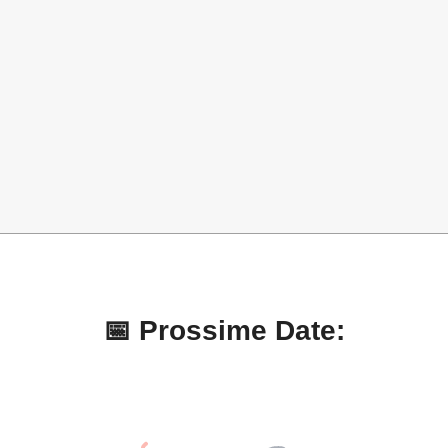
📅 Prossime Date: