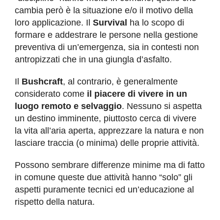
cambia però è la situazione e/o il motivo della
loro applicazione. Il
Survival
ha lo scopo di
formare e addestrare le persone nella gestione
preventiva di un’emergenza, sia in contesti non
antropizzati che in una giungla d’asfalto.
Il
Bushcraft
, al contrario, è generalmente
considerato come
il piacere di vivere in un
luogo remoto e selvaggio
. Nessuno si aspetta
un destino imminente, piuttosto cerca di vivere
la vita all’aria aperta, apprezzare la natura e non
lasciare traccia (o minima) delle proprie attività.
Possono sembrare differenze minime ma di fatto
in comune queste due attività hanno “solo” gli
aspetti puramente tecnici ed un’educazione al
rispetto della natura.