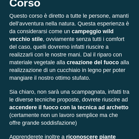
Corso
Questo corso è diretto a tutte le persone, amanti
dell’avventura nella natura. Questa esperienza è
da considerarsi come un
campeggio wild
vecchio stile
, ovviamente senza tutti i comfort
del caso, quelli dovremo infatti riuscire a
realizzarli con le nostre mani. Dal il riparo con
materiale vegetale alla
creazione del fuoco
alla
realizzazione di un cucchiaio in legno per poter
mangiare il nostro ottimo stufato.
Sia chiaro, non sarà una scampagnata, infatti tra
le diverse tecniche proposte, dovrete riuscire ad
accendere il fuoco con la tecnica ad archetto
(certamente non un lavoro semplice ma che
offre grande soddisfazione)
Apprenderete inoltre a
riconoscere piante